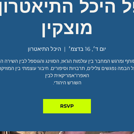
 היכל התיאטרון
מוצקין
יום ד׳, 16 בדצמ׳
  |  
היכל התיאטרון
ל הבמה נפגשים צלילים, תרבויות וסיפורים. חיבור עוצמתי בין המוזיקה
השורש היהודי.
RSVP