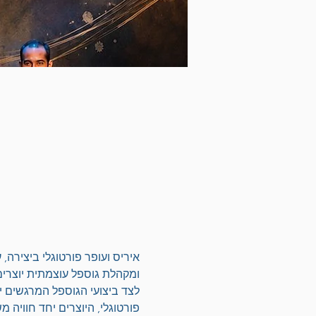
איריס ועופר פורטוגלי ביצירה,
ומקהלת גוספל עוצמתית יוצרים 
לצד ביצועי הגוספל המרגשים ינ
פורטוגלי, היוצרים יחד חווי