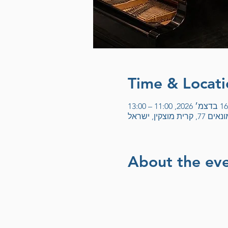
Time & Locati
16 בדצמ׳ 2026, 11:00 – 13:00
צקין, ישראל
About the ev