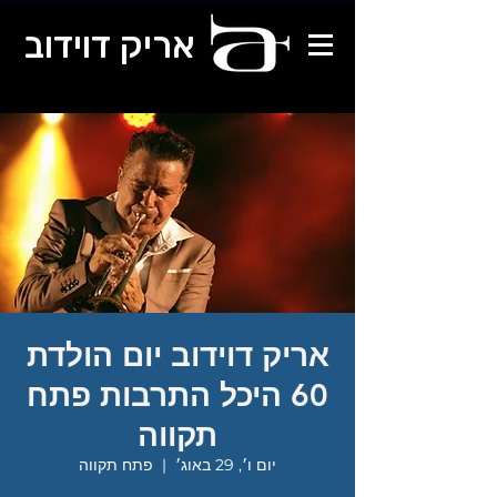
אריק דוידוב
אריק דוידוב יום הולדת
60 היכל התרבות פתח
תקווה
יום ו׳, 29 באוג׳
  |  
פתח תקווה