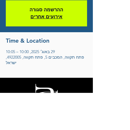
ההרשמה סגורה
אירועים אחרים
Time & Location
29 באוג׳ 2025, 10:00 – 10:05
פתח תקווה, המכבים 5, פתח תקווה, 4922005,
ישראל
אריק דוידוב
לחצו להצטרפות למועדון הידידים