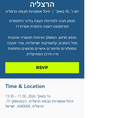
הרצליה
יום ו׳, 16 באוק׳
  |  
היכל אומנויות הבמה הרצליה
מופע חגיגי לפתיחת העונה בליווי התזמורת
מופע מרגש, המשלב נעימות חצוצרה אהובות
מכל הזמנים, קלאסיקות ישראליות, שירי אהבה
נוסטלגיים וסיפורים אישיים מרגשים מתחנות
חייו ודרכו המוזיקלית.
RSVP
Time & Location
16 באוק׳ 2026, 11:30 – 13:30
היכל אומנויות הבמה הרצליה, ז'בוטינסקי 15,
הרצליה, 4680008, ישראל