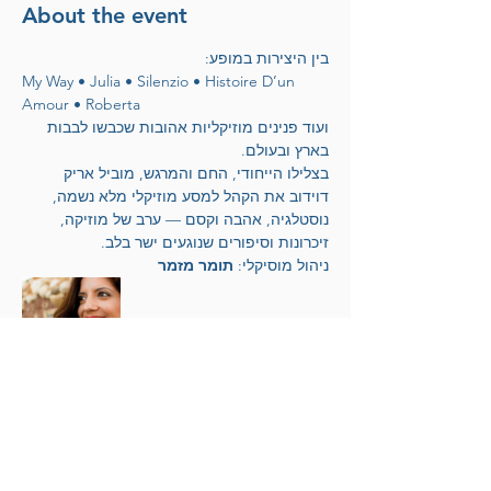
About the event
בין היצירות במופע:
My Way • Julia • Silenzio • Histoire D’un 
Amour • Roberta
ועוד פנינים מוזיקליות אהובות שכבשו לבבות 
בארץ ובעולם.
בצלילו הייחודי, החם והמרגש, מוביל אריק 
דוידוב את הקהל למסע מוזיקלי מלא נשמה, 
נוסטלגיה, אהבה וקסם — ערב של מוזיקה, 
זיכרונות וסיפורים שנוגעים ישר בלב.
ניהול מוסיקלי: 
תומר מזמר