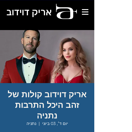
אריק דוידוב
אריק דוידוב קולות של
זהב היכל התרבות
נתניה
יום ד׳, 03 ביוני
  |  
נתניה