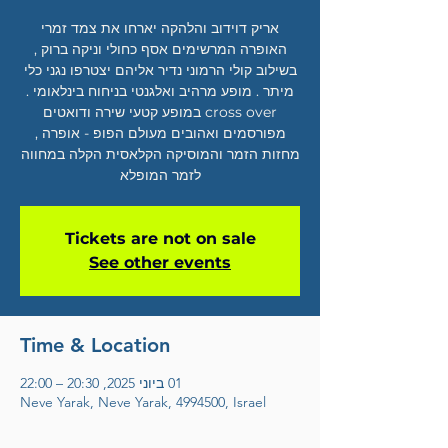
אריק דוידוב והלהקה יארחו את צמד זמרי
האופרה המרשימים אסף כחולי וניקה ברוק ,
בשילוב קולי הרמוני נדיר אליהם יצטרפו נגני כלי
cross over במופע קטעי שירה ודואטים
מפורסמים ואהובים מעולם הפופ - אופרה ,
מחזות הזמר והמוסיקה הקלאסית הקלה במחווה
לזמר המופלא
Tickets are not on sale
See other events
Time & Location
01 ביוני 2025, 20:30 – 22:00
Neve Yarak, Neve Yarak, 4994500, Israel