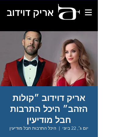
אריק דוידוב
אריק דוידוב ״קולות
הזהב״ היכל התרבות
חבל מודיעין
יום ג׳, 22 ביוני
  |  
היכל התרבות חבל מודיעין