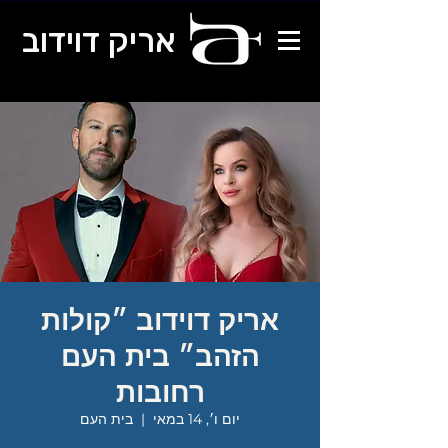
אריק דוידוב
אריק דוידוב ״קולות
הזהב״ בית העם
רחובות
יום ו׳, 14 במאי
  |  
בית העם