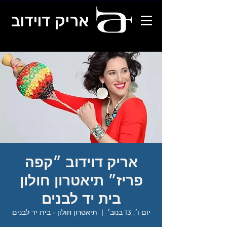
אריק דוידוב
אריק דוידוב ״קפה
פריז״ תיאטרון חולון
בית יד לבנים
יום ו׳, 13 בנוב׳
  |  
תיאטרון חולון - בית יד לבנים