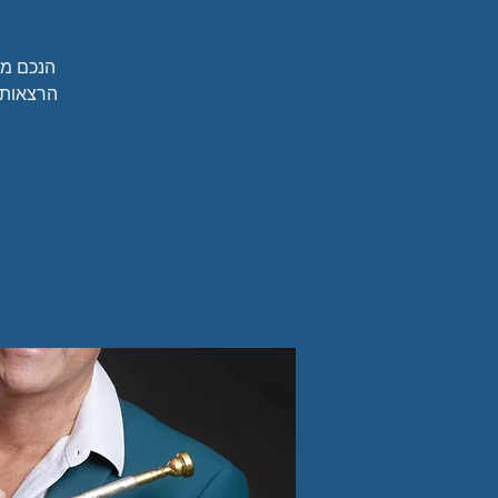
הנכם מו
הרצאות מ