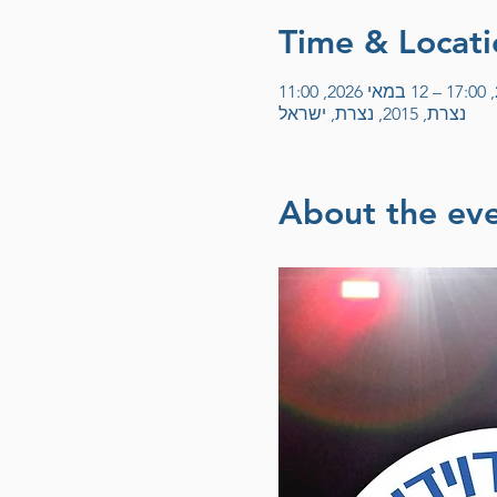
Time & Locati
נצרת, 2015, נצרת, ישראל
About the ev