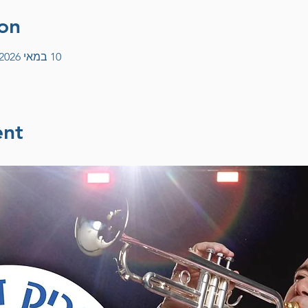
on
10 במאי 2026, 17:00 – 12 במאי 2026, 11:00
ent