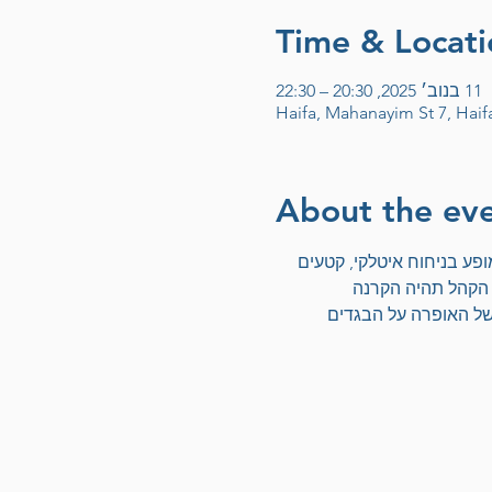
Time & Locati
11 בנוב׳ 2025, 20:30 – 22:30
Haifa, Mahanayim St 7, Haifa
About the ev
ופע בניחוח איטלקי, קטעים  
 הקהל תהיה הקרנה 
של האופרה על הבגדים 