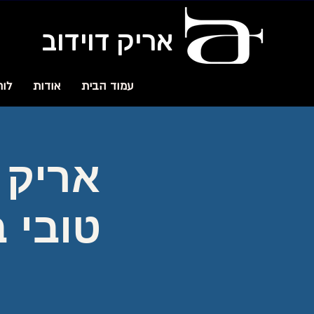
אריק דוידוב
עמוד הבית
אודות
לוח
אריק 
טובי 