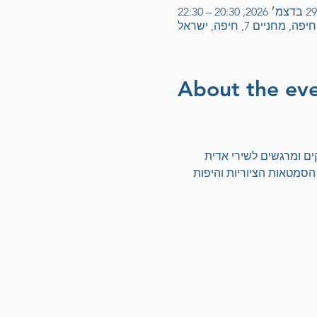
29 בדצמ׳ 2026, 20:30 – 22:30
מחניים 7, חיפה, ישראל
About the ev
ם ומרגשים לשירי אדית 
 הסמטאות הציוריות והיפות 