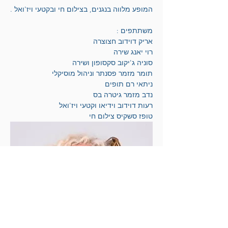
המופע מלווה בנגנים, בצילום חי ובקטעי ויז'ואל .
משתתפים :
אריק דוידוב חצוצרה 
רוי יאנג שירה 
סוניה ג'יקוב סקסופון ושירה
תומר מזמר פסנתר וניהול מוסיקלי 
ניתאי רם תופים 
נדב מזמר גיטרה בס
רעות דוידוב וידיאו וקטעי ויז'ואל
טופז סשקיס צילום חי