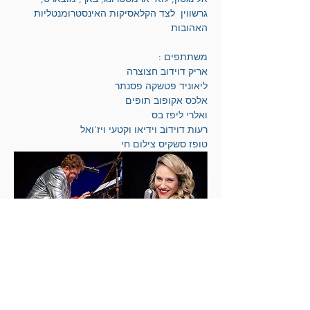
גרשווין  לצד הקלאסיקות האינסטרומנטליות  
האהובות 
משתתפים :
אריק דוידוב חצוצרה 
ליאוניד פטשקה פסנתר
אלכס אקופוב תופים 
ואלרי ליפז בס 
רעות דוידוב וידיאו וקטעי ויז'ואל
טופז סשקיס צילום חי