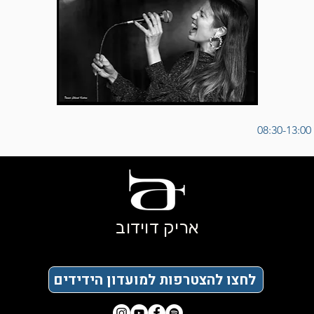
אריק דוידוב
לחצו להצטרפות למועדון הידידים