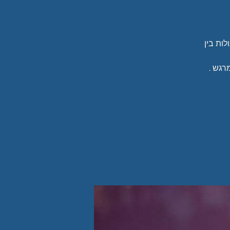
לות בין