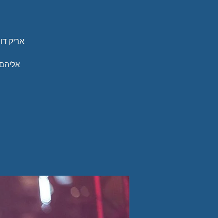
אריק דוי