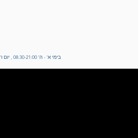
בימי א' - ה' 08:30-21:00 , יום ו' 08:30-13:00