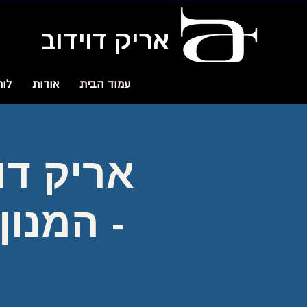
אריק דוידוב
עמוד הבית
אודות
לוח
אריק דו
- המנון