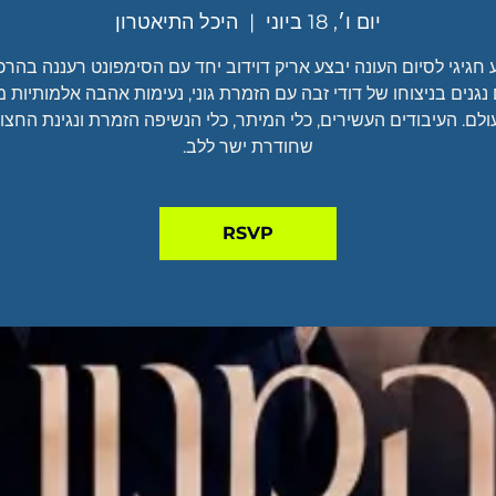
יום ו׳, 18 ביוני
  |  
היכל התיאטרון
חגיגי לסיום העונה יבצע אריק דוידוב יחד עם הסימפונט רעננה בהר
נגנים בניצוחו של דודי זבה עם הזמרת גוני, נעימות אהבה אלמותיות 
ולם. העיבודים העשירים, כלי המיתר, כלי הנשיפה הזמרת ונגינת החצו
שחודרת ישר ללב.
RSVP