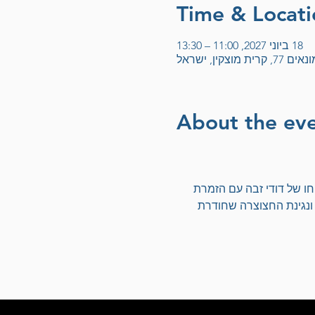
Time & Locati
18 ביוני 2027, 11:00 – 13:30
צקין, ישראל
About the ev
חו של דודי זבה עם הזמרת 
 ונגינת החצוצרה שחודרת 