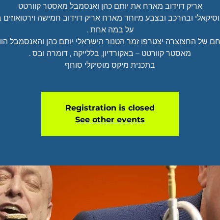
יקאלי ובהרכב ובצבע מיוחד מארח אריק דוידוב חמישה וירטואוזים
ם של החצוצרה יצטרפו זמר הטנור הישראלי יותם כהן והאנסמבל הווי
בתכנית מיקס מוסיקלי סוחף
Registration is closed
See other events