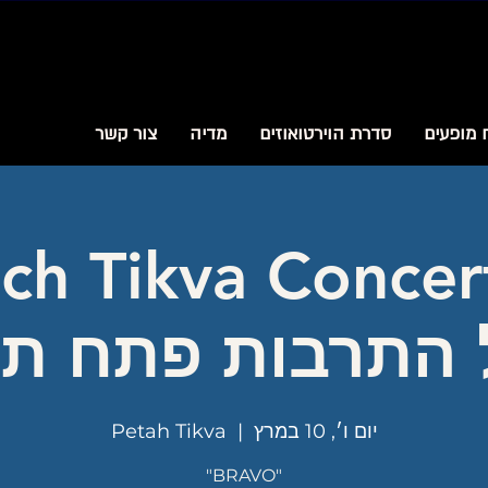
 מופעים
סדרת הוירטואוזים
מדיה
צור קשר
 התרבות פתח תק
יום ו׳, 10 במרץ
  |  
Petah Tikva