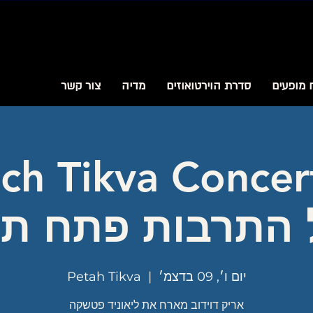
 מופעים
סדרת הוירטואוזים
מדיה
צור קשר
 התרבות פתח תק
יום ו׳, 09 בדצמ׳
  |  
Petah Tikva