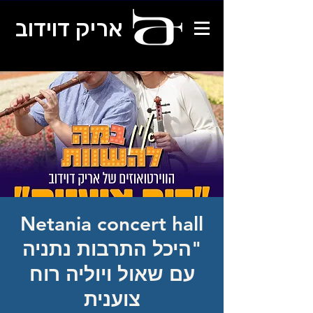
אריק דוידוב
Netania concert hall
"היכל התרבות נתניה
עם שאול ויוליה רוח
צוענית