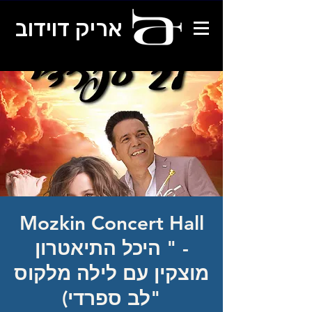
אריק דוידוב
Mozkin Concert Hall
- " היכל התיאטרון
מוצקין עם לילה מלקוס
"לב ספרדי)