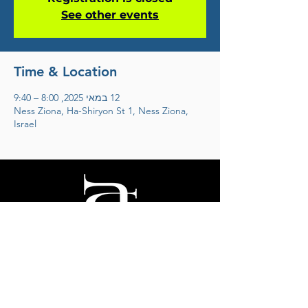
See other events
Time & Location
12 במאי 2025, 8:00 – 9:40
Ness Ziona, Ha-Shiryon St 1, Ness Ziona,
Israel
אריק דוידוב
לחצו להצטרפות למועדון הידידים