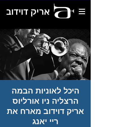
אריק דוידוב
היכל לאוניות הבמה
הרצליה ניו אורליוס
אריק דוידוב מארח את
ריי יאנג