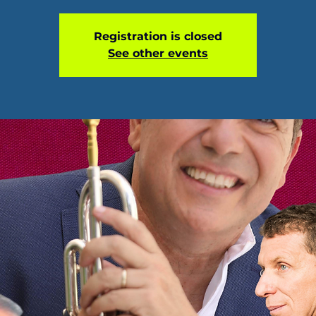
Registration is closed
See other events