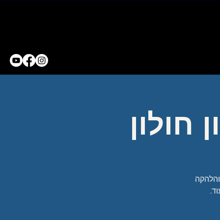
 והלהקה