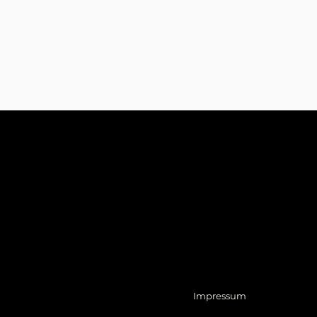
Impressum