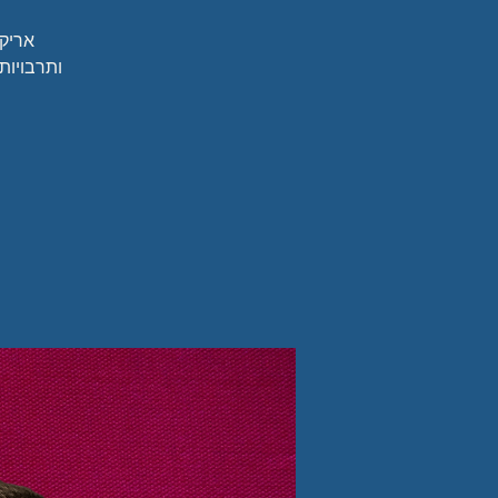
אריק 
ותרבויות 