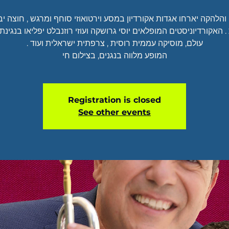
והלהקה יארחו אגדות אקורדיון במסע וירטואוזי סוחף ומרגש , חוצה י
. האקורדיוניסטים המופלאים יוסי גרושקה ועוזי רוזנבלט יפליאו בנגינ
המופע מלווה בנגנים, בצילום חי
Registration is closed
See other events