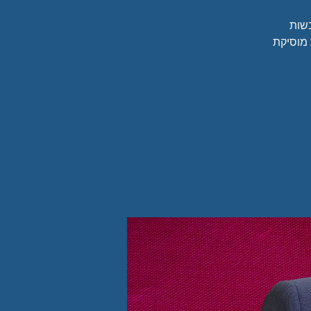
בשות
ת מוסיקת