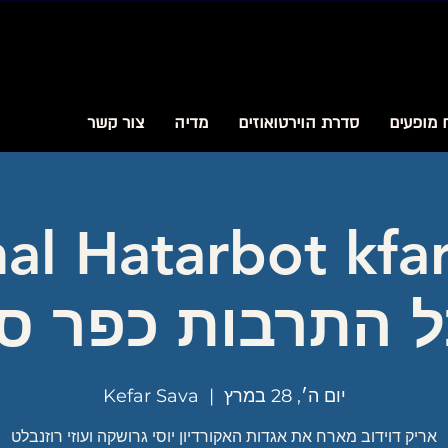
 מופעים
סדרת הוירטואוזים
מדיה
צור קשר
ל התרבות כפר ס
יום ה׳, 28 במרץ
  |  
Kefar Sava