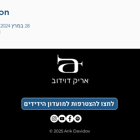
on
28 במרץ 2024, 20:30 – 29 במרץ 2024, 22:00
l
אריק דוידוב
לחצו להצטרפות למועדון הידידים
© 2025 Arik Davidov