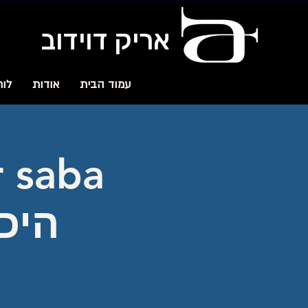
אריק דוידוב
עמוד הבית
אודות
לוח
היכ