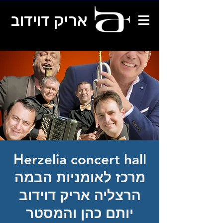
אריק דוידוב
Herzelia concert hall
מרכז לאומניות הבמה
הרצליה אריק דוידוב
יותם כהן והמסטר