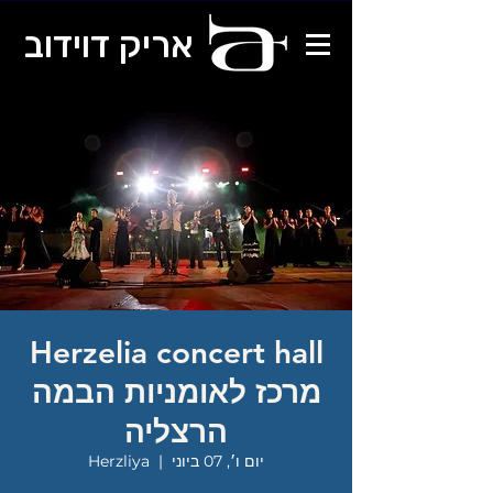
אריק דוידוב
Herzelia concert hall
מרכז לאומניות הבמה
הרצליה
יום ו׳, 07 ביוני
  |  
Herzliya