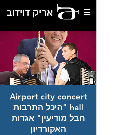
אריק דוידוב
Airport city concert
hall "היכל התרבות
חבל מודיעין" אגדות
האקורדיון