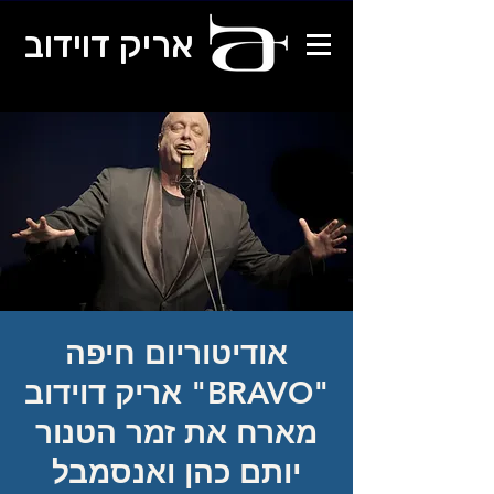
אריק דוידוב
אודיטוריום חיפה
"BRAVO" אריק דוידוב
מארח את זמר הטנור
יותם כהן ואנסמבל