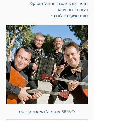
תומר מזמר פסנתר וניהול מוסיקלי
רעות דוידוב וידאו
טופז סשקיס צילום חי  
אנסמבל מאסטר קוורטט BRAVO